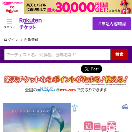
メニュー
ログイン
/
会員登録
検索