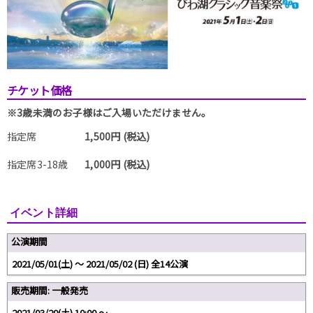
チケット価格
※3歳未満のお子様はご入場いただけません。
指定席
1,500円 (税込)
指定席3-18歳
1,000円 (税込)
イベント詳細
公演期間
2021/05/01(土) 〜 2021/05/02 (日) 全14公演
販売期間: 一般発売
2021/03/20(土) 10:00 〜