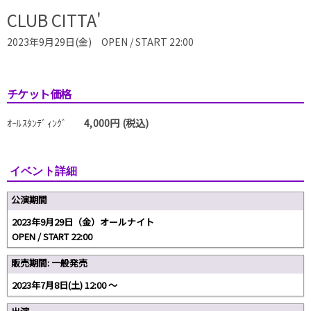
CLUB CITTA'
2023年9月29日(金) OPEN / START 22:00
チケット価格
ｵｰﾙｽﾀﾝﾃﾞｨﾝｸﾞ
4,000円 (税込)
イベント詳細
公演期間
2023年9月29日（金）オールナイト
OPEN / START 22:00
販売期間: 一般発売
2023年7月8日(土) 12:00 〜