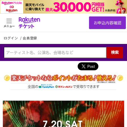
メニュー
ログイン
/
会員登録
検索