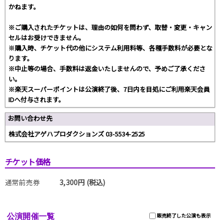
かねます。
※ご購入されたチケットは、理由の如何を問わず、取替・変更・キャン
セルはお受けできません。
※購入時、チケット代の他にシステム利用料等、各種手数料が必要とな
ります。
※中止等の場合、手数料は返金いたしませんので、予めご了承くださ
い。
※楽天スーパーポイントは公演終了後、7日内を目処にご利用楽天会員
IDへ付与されます。
お問い合わせ先
株式会社アゲハプロダクションズ 03-5534-2525
チケット価格
通常前売券
3,300円 (税込)
公演開催一覧
販売終了した公演も表示