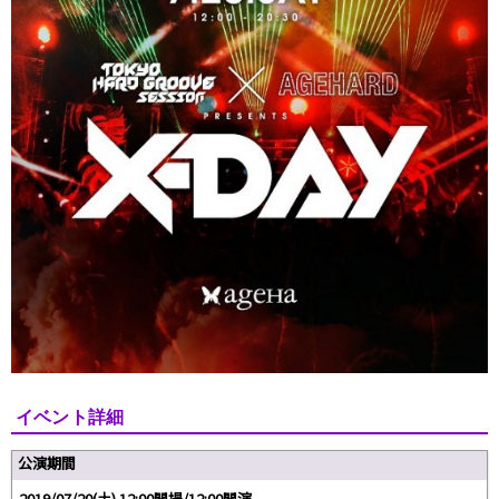
イベント詳細
公演期間
2019/07/20(土) 12:00開場/12:00開演