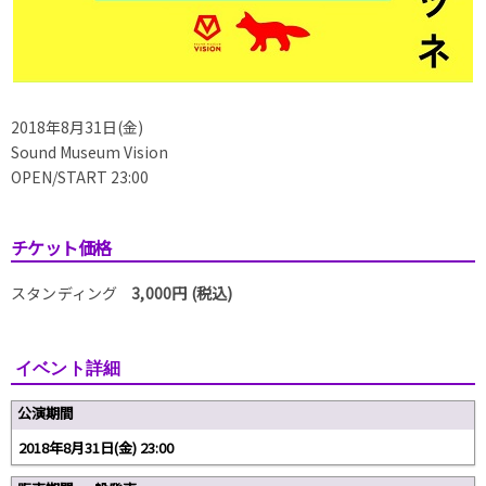
2018年8月31日(金)
Sound Museum Vision
OPEN/START 23:00
チケット価格
スタンディング
3,000円 (税込)
イベント詳細
公演期間
2018年8月31日(金) 23:00