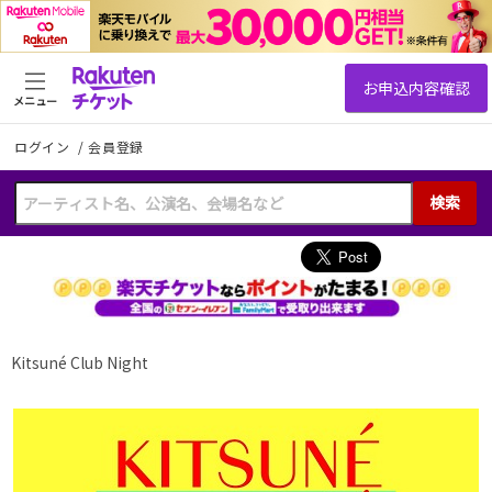
メニュー
ログイン
/
会員登録
検索
Kitsuné Club Night