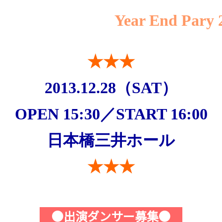
ear End Pary 20
★★★
2013.12.28（SAT）
OPEN 15:30／START 16:00
日本橋三井ホール
★★★
●出演ダンサー募集●