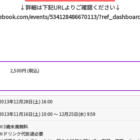
↓詳細は下記URLよりご確認ください↓
ebook.com/events/534128486670113/?ref_dashboard_
2,500円 (税込)
2013年12月28日(土) 16:00
2013年11月16日(土) 10:00 〜 12月25日(水) 9:59
※3歳未満無料
※ドリンク代別途必要