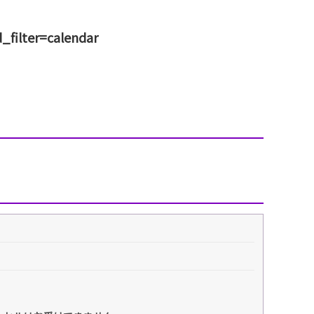
filter=calendar