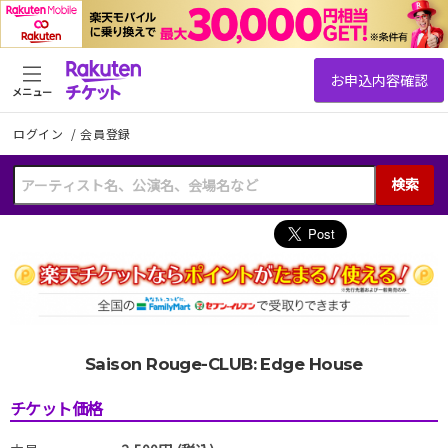
メニュー
ログイン
/
会員登録
検索
Saison Rouge-CLUB: Edge House
チケット価格