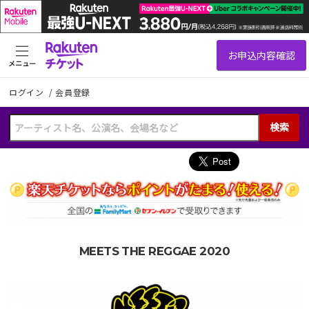
メニュー
ログイン
/
会員登録
検索
MEETS THE REGGAE 2020