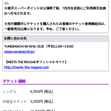
い。
※楽天スーパーポイントは公演終了後、7日内を目処にご利用楽天会員
IDへ付与されます。
※先行期間中にチケットを購入されたお客様のチケット発券開始日は、
一般発売日以降となります。予め、ご了承ください。
お問い合わせ先
YUMEBANCHI 06-6341-3525（平日11:00～19:00）
www.yumebanchi.jp/
【MEETS THE REGGAEオフィシャルサイト】
http://meets-the-reggae.com
チケット価格
シングル
4,900円 (税込)
中高生チケット
3,000円 (税込)