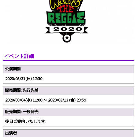
イベント詳細
公演期間
2020/05/31(日) 12:30
販売期間: 先行先着
2020/03/04(水) 11:00 〜 2020/03/13 (金) 23:59
販売期間: 一般発売
後日ご案内いたします。
出演者