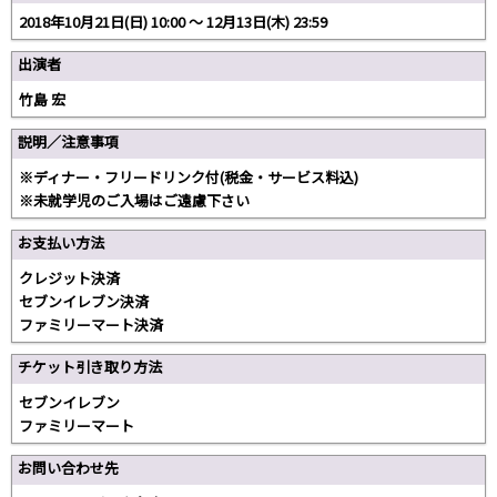
2018年10月21日(日) 10:00 〜 12月13日(木) 23:59
出演者
竹島 宏
説明／注意事項
※ディナー・フリードリンク付(税金・サービス料込)
※未就学児のご入場はご遠慮下さい
お支払い方法
クレジット決済
セブンイレブン決済
ファミリーマート決済
チケット引き取り方法
セブンイレブン
ファミリーマート
お問い合わせ先