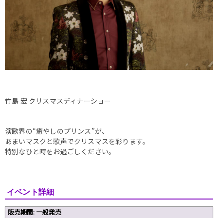
竹島 宏 クリスマスディナーショー
演歌界の“癒やしのプリンス”が、
あまいマスクと歌声でクリスマスを彩ります。
特別なひと時をお過ごしください。
イベント詳細
販売期間: 一般発売