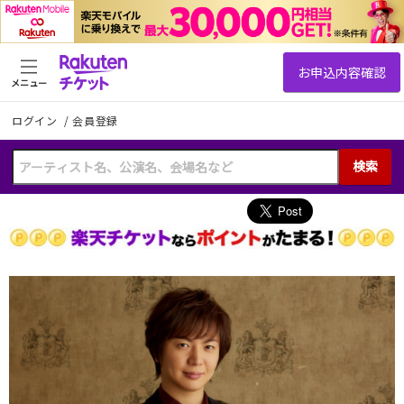
メニュー
ログイン
/
会員登録
検索