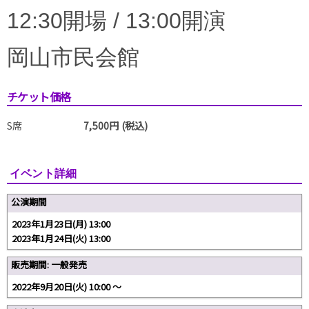
12:30開場 / 13:00開演
岡山市民会館
チケット価格
S席
7,500円 (税込)
イベント詳細
公演期間
2023年1月23日(月) 13:00
2023年1月24日(火) 13:00
販売期間: 一般発売
2022年9月20日(火) 10:00 〜