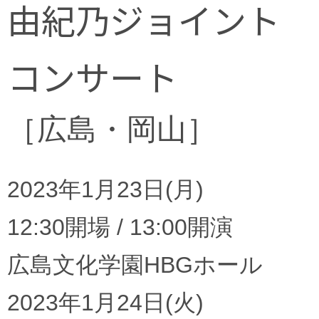
由紀乃ジョイント
コンサート
［広島・岡山］
2023年1月23日(月)
12:30開場 / 13:00開演
広島文化学園HBGホール
2023年1月24日(火)