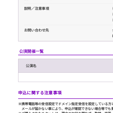
説明／注意事項
お問い合わせ先
公演開催一覧
公演名
申込に関する注意事項
※携帯電話等の受信設定でドメイン指定受信を設定している方は、必ず
メールが届かない事により、申込が確認できない場合等でも