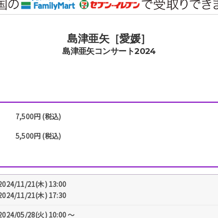
島津亜矢［愛媛］
島津亜矢コンサート2024
7,500円 (税込)
5,500円 (税込)
2024/11/21(木) 13:00
2024/11/21(木) 17:30
2024/05/28(火) 10:00 〜