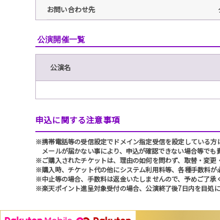
お問い合わせ先
公演開催一覧
公演名
申込に関する注意事項
※携帯電話等の受信設定でドメイン指定受信を設定している方は、必ず
メールが届かない事により、申込が確認できない場合等でも
※ご購入されたチケットは、理由の如何を問わず、取替・変更
※購入時、チケット代の他にシステム利用料等、各種手数料が
※中止等の場合、手数料は返金いたしませんので、予めご了承
※楽天ポイント進呈対象受付の場合、公演終了後7日内を目処に