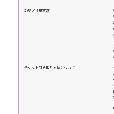
説明／注意事項
チケット引き取り方法について