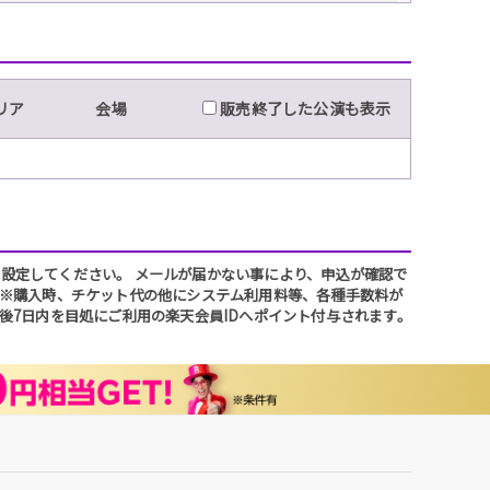
リア
会場
販売終了した公演も表示
ように設定してください。 メールが届かない事により、申込が確認で
 ※購入時、チケット代の他にシステム利用料等、各種手数料が
後7日内を目処にご利用の楽天会員IDへポイント付与されます。