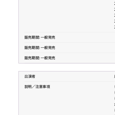
販売期間: 一般発売
販売期間: 一般発売
販売期間: 一般発売
出演者
説明／注意事項