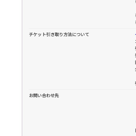
チケット引き取り方法について
お問い合わせ先