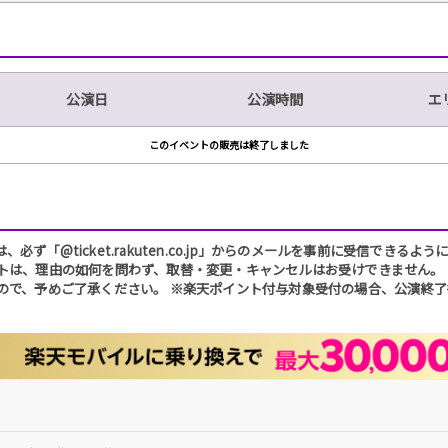
公演日
公演時間
エ
このイベントの販売は終了しました
「@ticket.rakuten.co.jp」からのメールを事前に受信できる
トは、理由の如何を問わず、取替・変更・キャンセルはお受けできません。
ので、予めご了承ください。 ※楽天ポイント付与対象受付の場合、公演終了