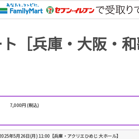
ート［兵庫・大阪・和
7,000円 (税込)
2025年5月26日(月) 11:00【兵庫・アクリエひめじ 大ホール】