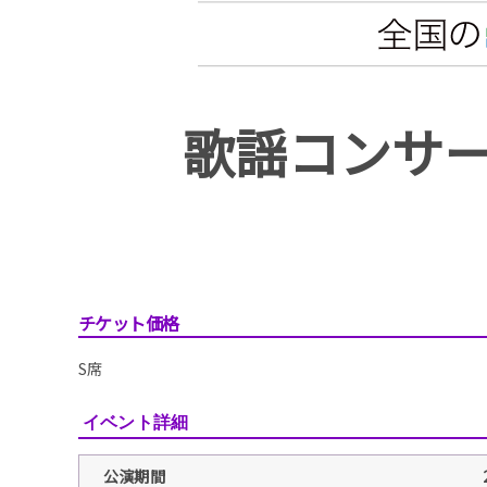
歌謡コンサ
チケット価格
S席
イベント詳細
公演期間