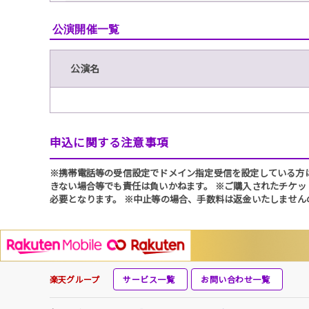
公演開催一覧
公演名
申込に関する注意事項
※携帯電話等の受信設定でドメイン指定受信を設定している方は、必ず
きない場合等でも責任は負いかねます。 ※ご購入されたチケッ
必要となります。 ※中止等の場合、手数料は返金いたしません
楽天グループ
サービス一覧
お問い合わせ一覧