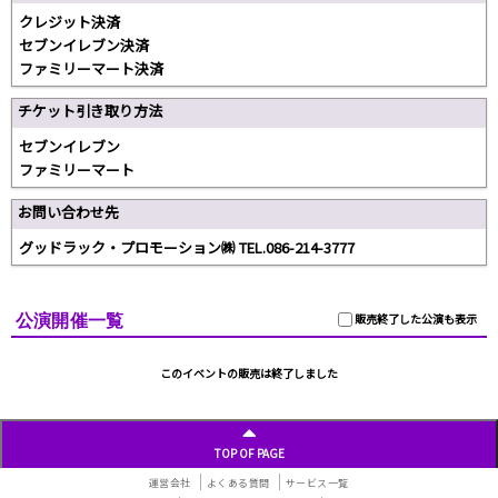
クレジット決済
セブンイレブン決済
ファミリーマート決済
チケット引き取り方法
セブンイレブン
ファミリーマート
お問い合わせ先
グッドラック・プロモーション㈱ TEL.086-214-3777
公演開催一覧
販売終了した公演も表示
このイベントの販売は終了しました
TOP OF PAGE
運営会社
よくある質問
サービス一覧