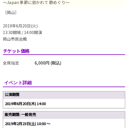
〜Japan 季節に抱かれて 歌めぐり〜
［岡山］
2019年6月20日(火)
13:30開場 / 14:00開演
岡山市民会館
チケット価格
全席指定
6,000円 (税込)
イベント詳細
公演期間
2019年6月20日(木) 14:00
販売期間: 一般発売
2019年2月23日(土) 10:00 〜