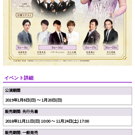
イベント詳細
公演期間
2019年1月6日(日) 〜 1月20日(日)
販売期間: 先行先着
2018年11月11日(日) 10:00 〜 11月24日(土) 17:00
販売期間: 一般発売