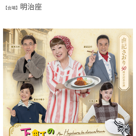
明治座
【会場】