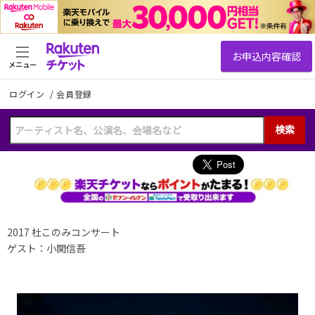
メニュー
ログイン
/
会員登録
検索
2017 杜このみコンサート
ゲスト：小関信吾