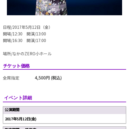
日程/2017年5月12日（金）
開場/12:30 開演/13:00
開場/16:30 開演/17:00
場所/なかのZERO小ホール
チケット価格
全席指定
4,500円 (税込)
イベント詳細
公演期間
2017年5月12日(金)