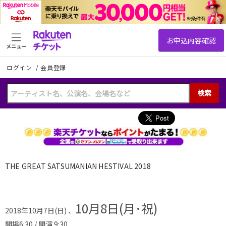
メニュー
ログイン
/
会員登録
検索
THE GREAT SATSUMANIAN HESTIVAL 2018
10月8日(月･祝)
2018年10月7日(日) 、
開場6:30 / 開演 9:30