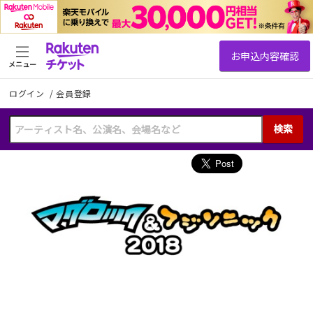
メニュー
ログイン
/
会員登録
検索