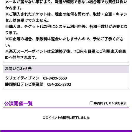
メールが届かない事により、当選が確認できない場合等でも責任は負い
かねます。
※ご購入されたチケットは、理由の如何を問わず、取替・変更・キャン
セルはお受けできません。
※購入時、チケット代の他にシステム利用料等、各種手数料が必要とな
ります。
※中止等の場合、手数料は返金いたしませんので、予めご了承くださ
い。
※楽天スーパーポイントは公演終了後、7日内を目処にご利用楽天会員
IDへ付与されます。
お問い合わせ先
クリエイティブマン 03-3499-6669
静岡朝日テレビ事業部 054-251-3302
公演開催一覧
販売終了した公演も表示
このイベントの販売は終了しました