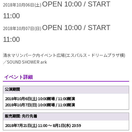
OPEN 10:00 / START
2018年10月06日(土)
11:00
OPEN 10:00 / START
2018年10月07日(日)
11:00
清水マリンパーク内イベント広場(エスパルス・ドリームプラザ横)
／SOUND SHOWER ark
イベント詳細
公演期間
2018年10月6日(土) 10:00開場 / 11:00開演
2018年10月7日(日) 10:00開場 / 11:00開演
販売期間: 先行先着
2018年7月21日(土) 11:00 〜 8月1日(水) 23:59