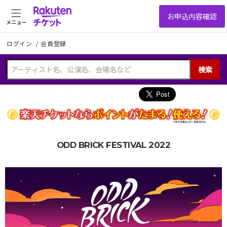
メニュー
ログイン
/
会員登録
検索
ODD BRICK FESTIVAL 2022