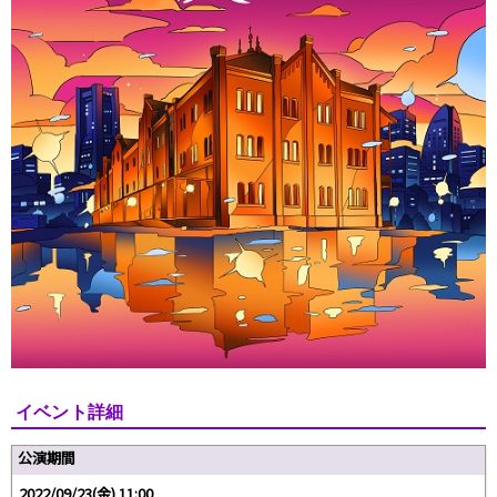
イベント詳細
公演期間
2022/09/23(金) 11:00