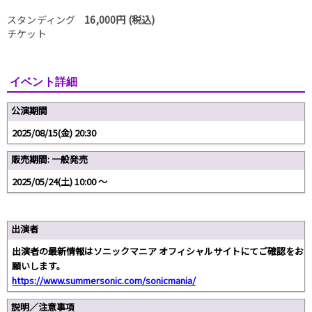
スタンディング
16,000円 (税込)
チケット
イベント詳細
公演期間
2025/08/15(金) 20:30
販売期間: 一般発売
2025/05/24(土) 10:00 〜
出演者
出演者の最新情報はソニックマニア オフィシャルサイトにてご確認をお
願いします。
https://www.summersonic.com/sonicmania/
説明／注意事項