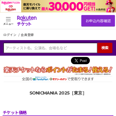
メニュー
ログイン
/
会員登録
検索
SONICMANIA 2025［東京］
チケット価格