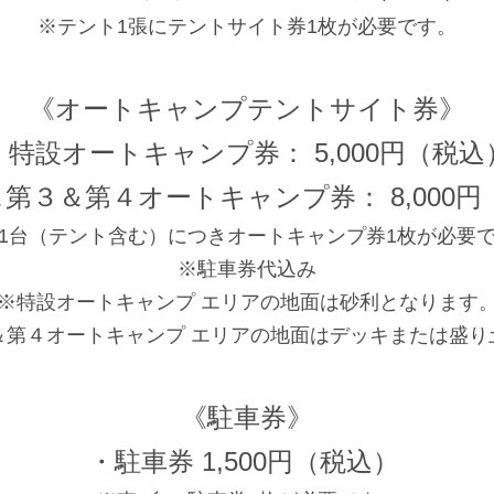
※テント1張にテントサイト券1枚が必要です。
《オートキャンプテントサイト券》
・特設オートキャンプ券： 5,000円（税込
第３＆第４オートキャンプ券： 8,000
1台（テント含む）につきオートキャンプ券1枚が必要
※駐車券代込み
※特設オートキャンプ エリアの地面は砂利となります
＆第４オートキャンプ エリアの地面はデッキまたは盛り
《駐車券》
・駐車券 1,500円（税込）