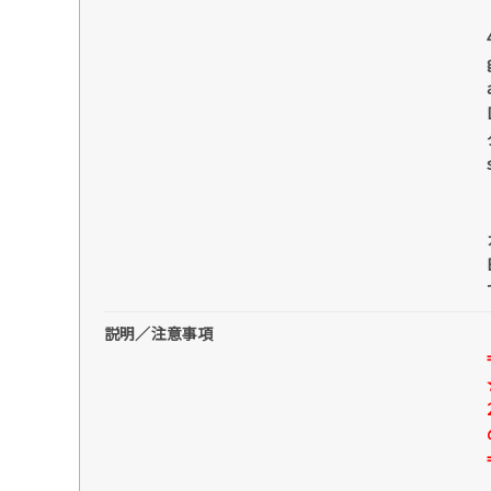
説明／注意事項