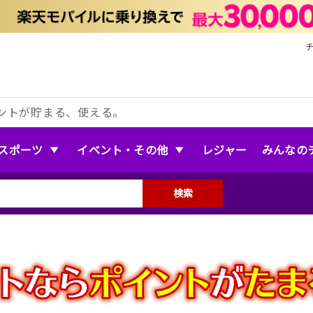
ントが貯まる、使える。
スポーツ
イベント・その他
レジャー
みんなの
検索