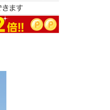
エンタメニュース
推し楽