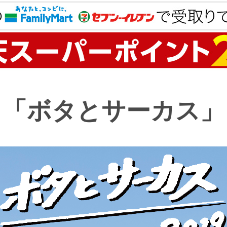
「ボタとサーカス」