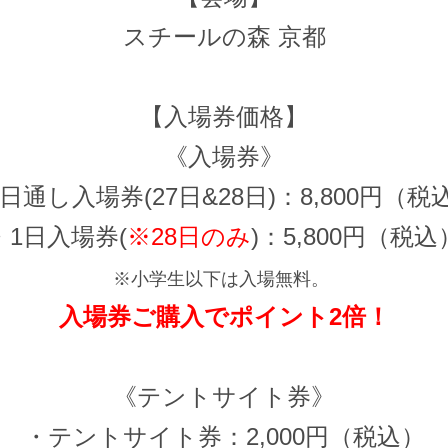
スチールの森 京都
【入場券価格】
《入場券》
日通し入場券(27日&28日)：8,800円（
・1日入場券(
※28日のみ
)：5,800円（税込
※小学生以下は入場無料。
入場券ご購入でポイント2倍！
《テントサイト券》
・テントサイト券：2,000円（税込）