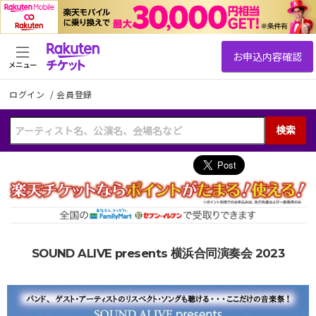
メニュー
ログイン
/
会員登録
検索
SOUND ALIVE presents 横浜合同演奏会 2023