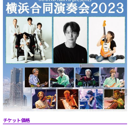
チケット価格