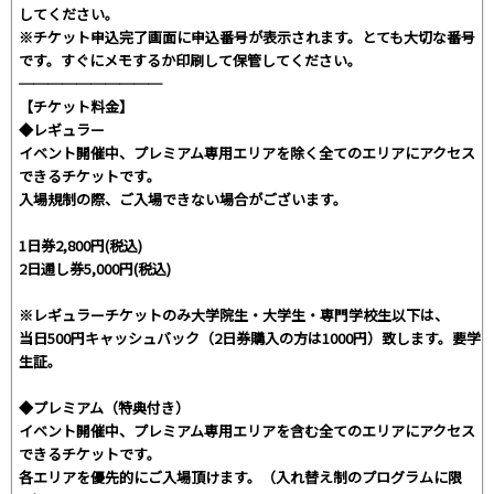
してください。
※チケット申込完了画面に申込番号が表示されます。とても大切な番号
です。すぐにメモするか印刷して保管してください。
──────────
【チケット料金】
◆レギュラー
イベント開催中、プレミアム専用エリアを除く全てのエリアにアクセス
できるチケットです。
入場規制の際、ご入場できない場合がございます。
1日券2,800円(税込)
2日通し券5,000円(税込)
※レギュラーチケットのみ大学院生・大学生・専門学校生以下は、
当日500円キャッシュバック（2日券購入の方は1000円）致します。要学
生証。
◆プレミアム（特典付き）
イベント開催中、プレミアム専用エリアを含む全てのエリアにアクセス
できるチケットです。
各エリアを優先的にご入場頂けます。（入れ替え制のプログラムに限