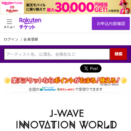
メニュー
ログイン
/
会員登録
検索