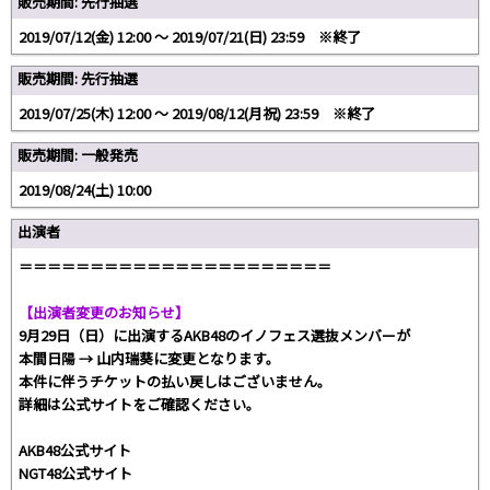
販売期間: 先行抽選
2019/07/12(金) 12:00 〜 2019/07/21(日) 23:59 ※終了
販売期間: 先行抽選
2019/07/25(木) 12:00 〜 2019/08/12(月祝) 23:59 ※終了
販売期間: 一般発売
2019/08/24(土) 10:00
出演者
＝＝＝＝＝＝＝＝＝＝＝＝＝＝＝＝＝＝＝＝＝＝
【出演者変更のお知らせ】
9月29日（日）に出演するAKB48のイノフェス選抜メンバーが
本間日陽 → 山内瑞葵に変更となります。
本件に伴うチケットの払い戻しはございません。
詳細は公式サイトをご確認ください。
AKB48公式サイト
NGT48公式サイト