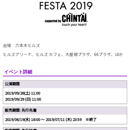
会場 六本木ヒルズ
ヒルズアリーナ、ヒルズ カフェ、大屋根プラザ、66プラザ、ほか
イベント詳細
公演期間
2019/09/28(土) 11:00
2019/09/29 (日) 11:00
販売期間: 先行先着
2019/06/19(水) 18:00 〜 2019/07/11 (木) 23:59 ※終了