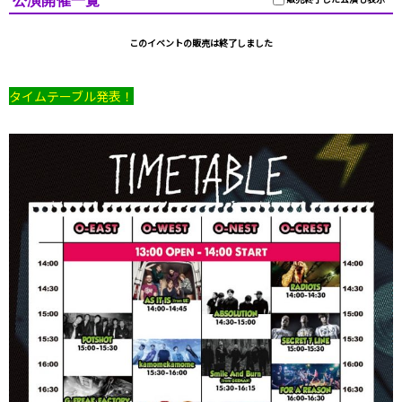
公演開催一覧
このイベントの販売は終了しました
タイムテーブル発表！