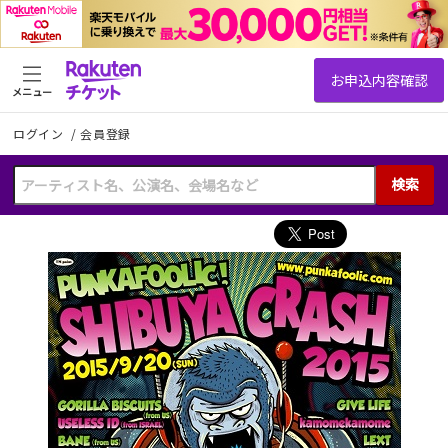
メニュー
ログイン
/
会員登録
検索