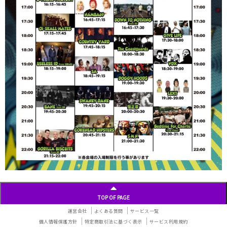
TOP OF PAGE
運営会社
よくある質問
サービス一覧
個人情報保護方針
特定商取引法に基づく表示
サービス利用規約