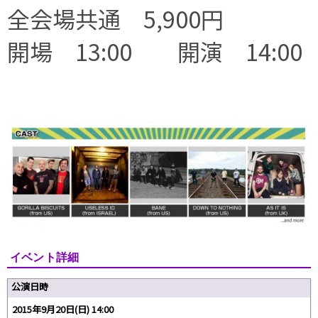
全会場共通 5,900円
開場 13:00 開演 14:00
イベント詳細
公演日時
2015年9月20日(日) 14:00