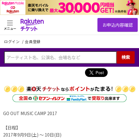
メニュー
ログイン
/
会員登録
検索
GO OUT MUSIC CAMP 2017
【日程】
2017年9月9日(土) ～ 10日(日)