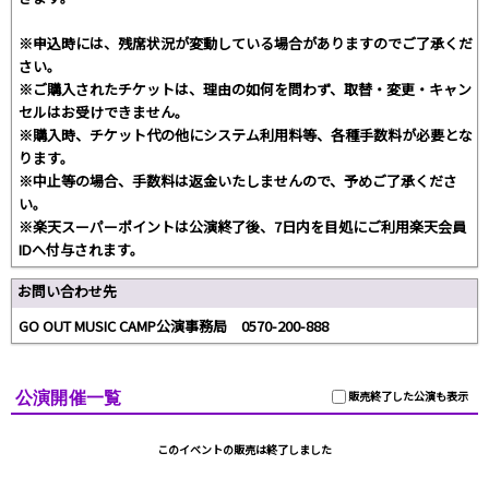
※申込時には、残席状況が変動している場合がありますのでご了承くだ
さい。
※ご購入されたチケットは、理由の如何を問わず、取替・変更・キャン
セルはお受けできません。
※購入時、チケット代の他にシステム利用料等、各種手数料が必要とな
ります。
※中止等の場合、手数料は返金いたしませんので、予めご了承くださ
い。
※楽天スーパーポイントは公演終了後、7日内を目処にご利用楽天会員
IDへ付与されます。
お問い合わせ先
GO OUT MUSIC CAMP公演事務局 0570-200-888
公演開催一覧
販売終了した公演も表示
このイベントの販売は終了しました