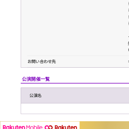
お問い合わせ先
公演開催一覧
公演名