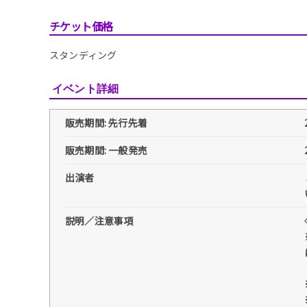
チケット価格
スタンディング
イベント詳細
販売期間: 先行先着
販売期間: 一般発売
出演者
説明／注意事項