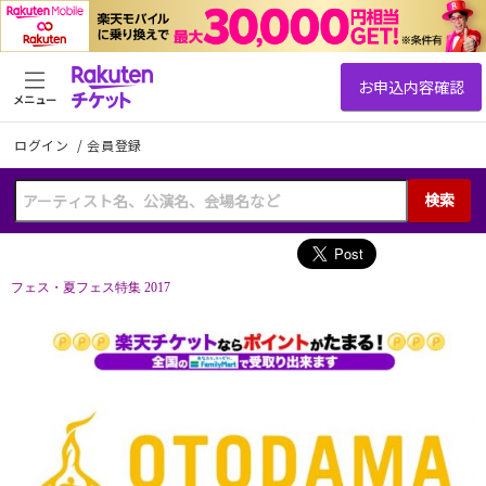
メニュー
ログイン
/
会員登録
検索
フェス・夏フェス特集 2017