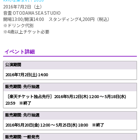
2016年7月2日（土）
音霊 OTODAMA SEA STUDIO
開場13:00/開演14:00 スタンディング4,200円（税込）
※ドリンク代別
※4歳以上チケット必要
イベント詳細
公演期間
2016年7月2日(土) 14:00
販売期間: 先行抽選
［楽天チケット独占先行］2016年5月12日(木) 12:00 〜 5月18日(水)
23:59 ※終了
販売期間: 先行抽選
2016年5月20日(金) 12:00 〜 5月25日(水) 18:00 ※終了
販売期間: 一般発売