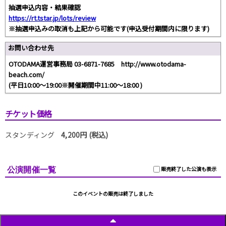
抽選申込内容・結果確認
https://rt.tstar.jp/lots/review
※抽選申込みの取消も上記から可能です(申込受付期間内に限ります)
お問い合わせ先
OTODAMA運営事務局 03-6871-7685 http://www.otodama-
beach.com/
(平日10:00～19:00※開催期間中11:00～18:00 )
チケット価格
スタンディング
4,200円 (税込)
公演開催一覧
販売終了した公演も表示
このイベントの販売は終了しました