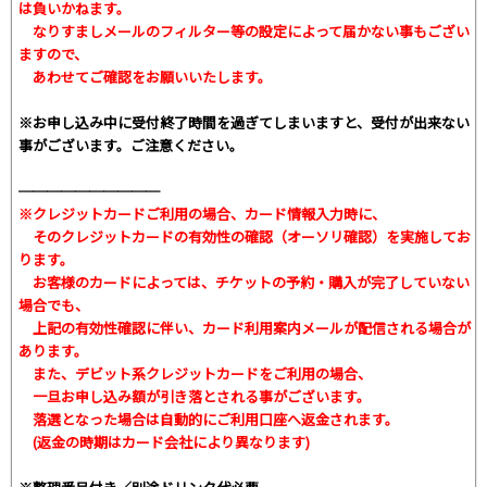
は負いかねます。
なりすましメールのフィルター等の設定によって届かない事もござい
ますので、
あわせてご確認をお願いいたします。
※お申し込み中に受付終了時間を過ぎてしまいますと、受付が出来ない
事がございます。ご注意ください。
──────────
※クレジットカードご利用の場合、カード情報入力時に、
そのクレジットカードの有効性の確認（オーソリ確認）を実施してお
ります。
お客様のカードによっては、チケットの予約・購入が完了していない
場合でも、
上記の有効性確認に伴い、カード利用案内メールが配信される場合が
あります。
また、デビット系クレジットカードをご利用の場合、
一旦お申し込み額が引き落とされる事がございます。
落選となった場合は自動的にご利用口座へ返金されます。
(返金の時期はカード会社により異なります)