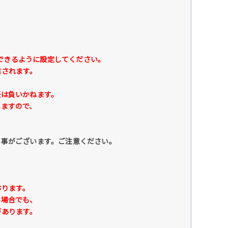
できるように設定してください。
されます。
は負いかねます。
ますので、
い事がございます。ご注意ください。
おります。
場合でも、
あります。