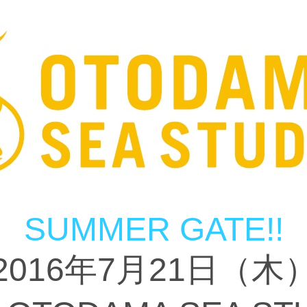
SUMMER GATE!!
2016年7月21日（木