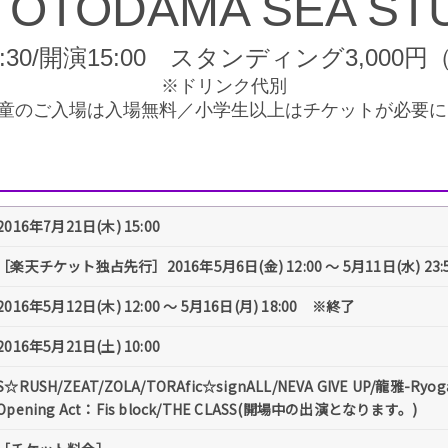
OTODAMA SEA ST
:30/開演15:00 スタンディング3,000
※ドリンク代別
童のご入場は入場無料／小学生以上はチケットが必要に
2016年7月21日(木) 15:00
［楽天チケット独占先行］2016年5月6日(金) 12:00 〜 5月11日(水) 23
2016年5月12日(木) 12:00 〜 5月16日(月) 18:00 ※終了
2016年5月21日(土) 10:00
S☆RUSH/ZEAT/ZOLA/TORAfic☆signALL/NEVA GIVE UP/龍雅-Ryog
Opening Act：Fis block/THE CLASS(開場中の出演となります。)