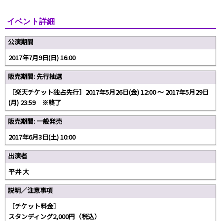
イベント詳細
公演期間
2017年7月9日(日) 16:00
販売期間: 先行抽選
［楽天チケット独占先行］2017年5月26日(金) 12:00 ～ 2017年5月29日
(月) 23:59 ※終了
販売期間: 一般発売
2017年6月3日(土) 10:00
出演者
平井 大
説明／注意事項
［チケット料金］
スタンディング2,000円（税込）