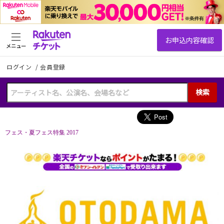
メニュー
ログイン
/
会員登録
検索
フェス・夏フェス特集 2017