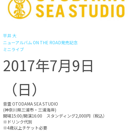
平井 大
ニューアルバム ON THE ROAD発売記念
ミニライブ
2017年7月9日
（日）
音霊 OTODAMA SEA STUDIO
(神奈川県三浦市・三浦海岸)
開場15:00/開演16:00 スタンディング2,000円（税込）
※ドリンク代別
※4歳以上チケット必要