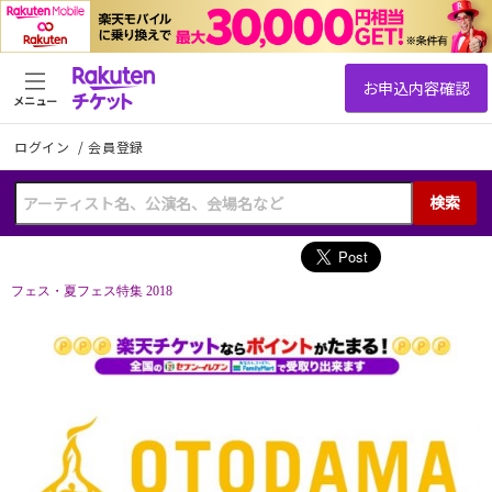
メニュー
ログイン
/
会員登録
検索
フェス・夏フェス特集 2018