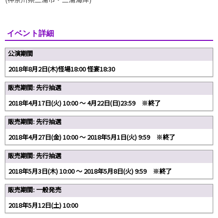
イベント詳細
公演期間
2018年8月2日(木)怪場18:00 怪宴18:30
販売期間: 先行抽選
2018年4月17日(火) 10:00 〜 4月22日(日)23:59 ※終了
販売期間: 先行抽選
2018年4月27日(金) 10:00 〜 2018年5月1日(火) 9:59 ※終了
販売期間: 先行抽選
2018年5月3日(木) 10:00 ～ 2018年5月8日(火) 9:59 ※終了
販売期間: 一般発売
2018年5月12日(土) 10:00