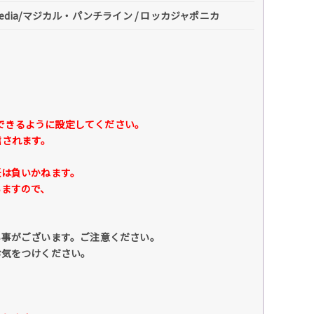
predia/マジカル・パンチライン / ロッカジャポニカ
できるように設定してください。
されます。
は負いかねます。
ますので、
い事がございます。ご注意ください。
お気をつけください。