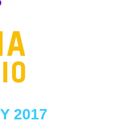
エンタメニュース
推し楽
Y 2017
）