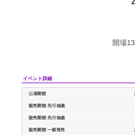
開場13
イベント詳細
公演期間
販売期間: 先行抽選
販売期間: 先行抽選
販売期間: 一般発売