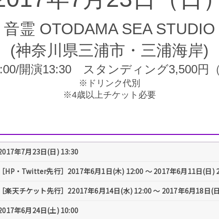
音霊 OTODAMA SEA STUDIO
(神奈川県三浦市・三浦海岸)
:00/開演13:30 スタンディング3,500
※ドリンク代別
※4歳以上チケット必要
2017年7月23日(日) 13:30
［HP・Twitter先行］2017年6月1日(木) 12:00 ～ 2017年6月11日(日)
［楽天チケット先行］22017年6月14日(水) 12:00 〜 2017年6月18日(日
2017年6月24日(土) 10:00