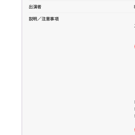
出演者
説明／注意事項