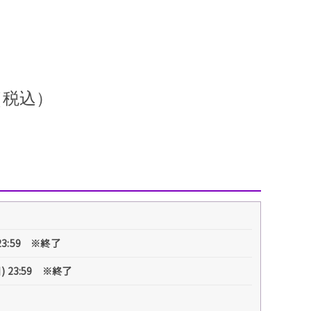
円（税込）
 23:59 ※終了
) 23:59 ※終了