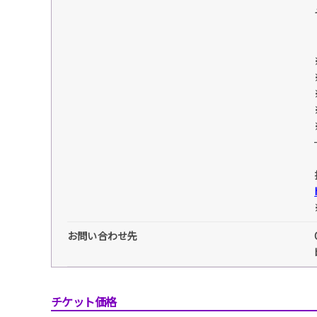
お問い合わせ先
チケット価格