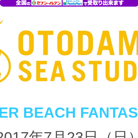
R BEACH FANTAS
2017年7月23日（日