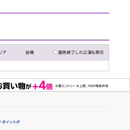
リア
会場
販売終了した公演も表示
 ポイントが