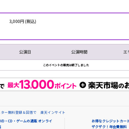
3,000円 (税込)
公演日
公演時間
エ
このイベントの販売は終了しました
ニター無料登録＆回答で 楽天インサイト
VD・CD・ゲームの通販 オンライ
お得なクレジットカード
店
ザクザク！年会費無料