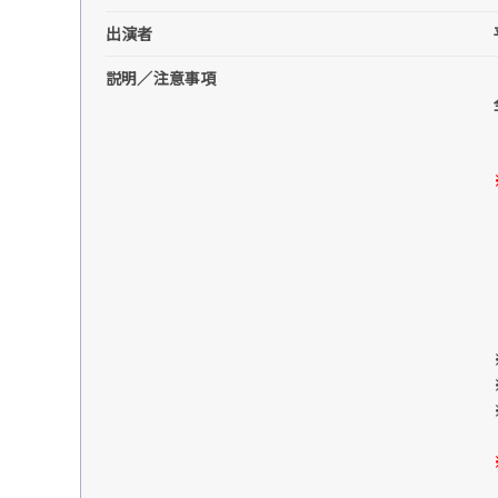
出演者
説明／注意事項