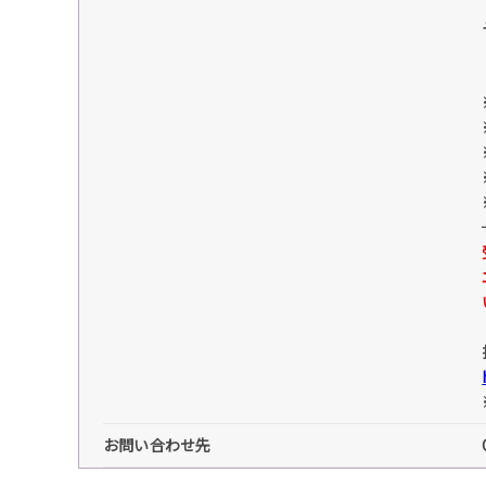
お問い合わせ先