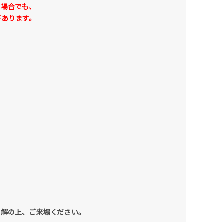
場合でも、
あります。
理解の上、ご来場ください。