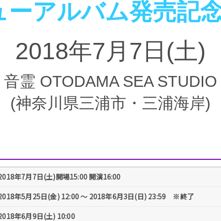
ニューアルバム発売記
2018年7月7
日(土)
音霊 OTODAMA SEA STUDIO
(神奈川県三浦市・三浦海岸)
2018年7月7日(土)開場15:00 開演16:00
2018年5月25日(金) 12:00 ～ 2018年6月3日(日) 23:59 ※終了
2018年6月9日(土) 10:00