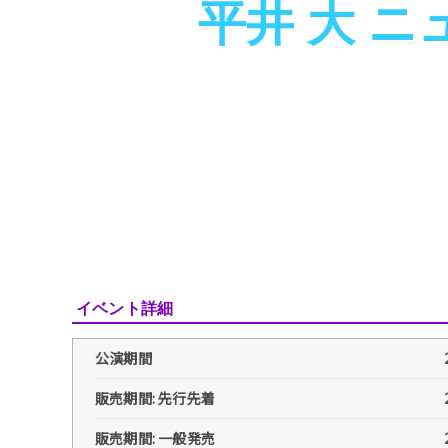
平井 大 
イベント詳細
公演期間
販売期間: 先行先着
販売期間: 一般発売