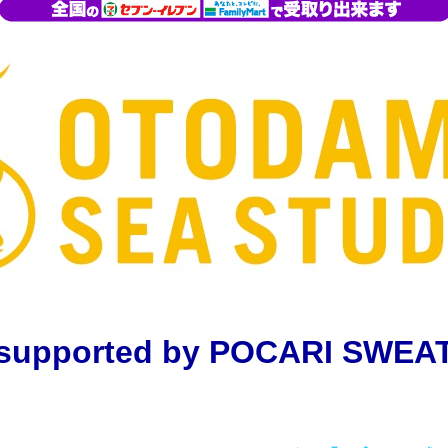
supported by POCARI SWEA