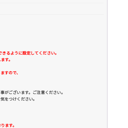
できるように設定してください。
れます。
ますので、
い事がございます。ご注意ください。
お気をつけください。
おります。