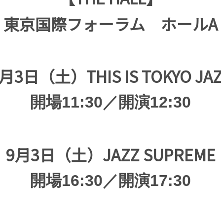
東京国際フォーラム ホールA
月3日（土）THIS IS TOKYO JA
開場11:30／開演12:30
9月3日（土）JAZZ SUPREME
開場16:30／開演17:30