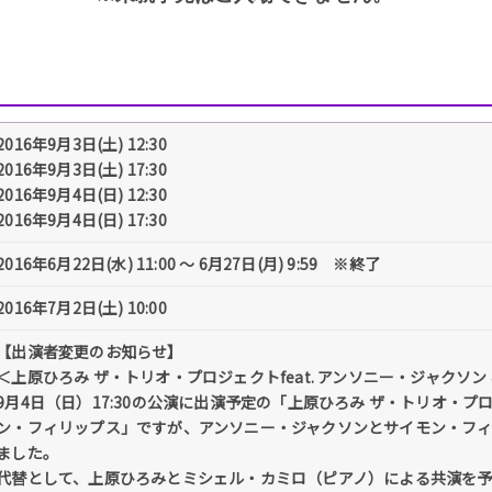
2016年9月3日(土) 12:30
2016年9月3日(土) 17:30
2016年9月4日(日) 12:30
2016年9月4日(日) 17:30
2016年6月22日(水) 11:00 〜 6月27日(月) 9:59 ※終了
2016年7月2日(土) 10:00
【出演者変更のお知らせ】
＜上原ひろみ ザ・トリオ・プロジェクトfeat. アンソニー・ジャクソン
9月4日（日）17:30の公演に出演予定の「上原ひろみ ザ・トリオ・プロ
ン・フィリップス」ですが、アンソニー・ジャクソンとサイモン・フ
ました。
代替として、上原ひろみとミシェル・カミロ（ピアノ）による共演を