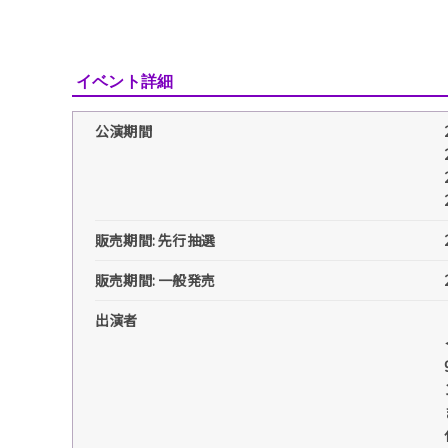
イベント詳細
公演期間
販売期間: 先行抽選
販売期間: 一般発売
出演者