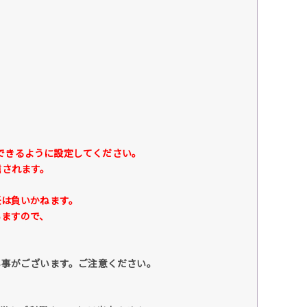
できるように設定してください。
されます。
は負いかねます。
ますので、
い事がございます。ご注意ください。