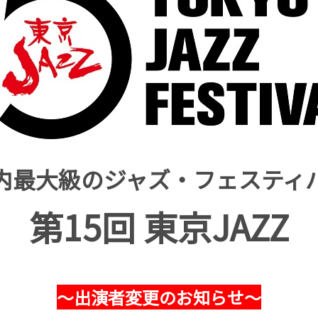
内最大級のジャズ・フェスティ
第15回 東京JAZZ
～出演者変更のお知らせ～