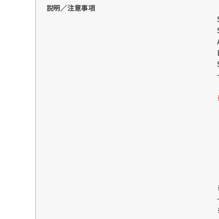
説明／注意事項