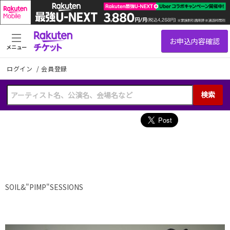
メニュー
ログイン
/
会員登録
検索
SOIL&"PIMP"SESSIONS