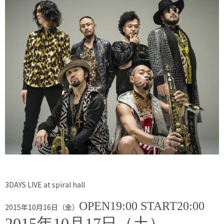
3DAYS LIVE at spiral hall
OPEN19:00 START20:00
2015年10月16日（金）
2015年10月17日（土）