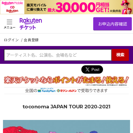
メニュー
ログイン
/
会員登録
検索
toconoma JAPAN TOUR 2020‐2021