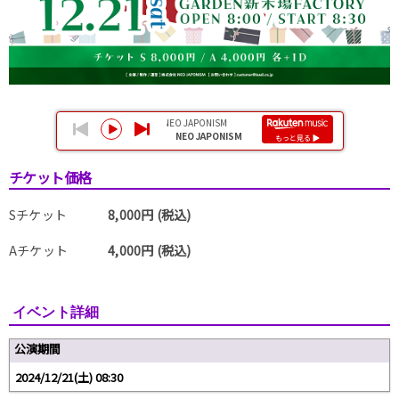
チケット価格
Sチケット
8,000円 (税込)
Aチケット
4,000円 (税込)
イベント詳細
公演期間
2024/12/21(土) 08:30