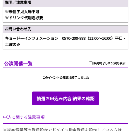
説明／注意事項
※未就学児入場不可
※ドリンク代別途必要
お問い合わせ先
キョードーインフォメーション 0570-200-888（11:00～16:00）平日・
土曜のみ
公演開催一覧
販売終了した公演も表示
このイベントの販売は終了しました
抽選お申込み内容.結果の確認
申込に関する注意事項
※携帯電話等の受信設定でドメイン指定受信を設定している方は、