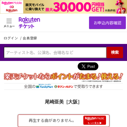
メニュー
ログイン
/
会員登録
検索
尾崎亜美［大阪］