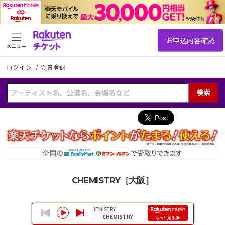
メニュー
ログイン
/
会員登録
検索
CHEMISTRY［大阪］