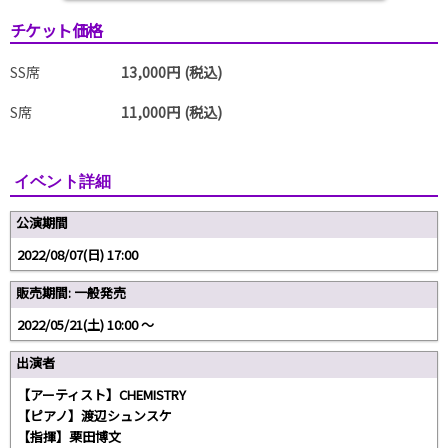
チケット価格
SS席
13,000円 (税込)
S席
11,000円 (税込)
イベント詳細
公演期間
2022/08/07(日) 17:00
販売期間: 一般発売
2022/05/21(土) 10:00 〜
出演者
【アーティスト】CHEMISTRY
【ピアノ】渡辺シュンスケ
【指揮】栗田博文