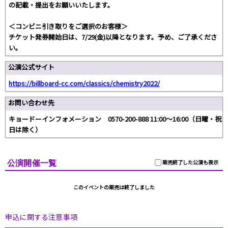
の記載・提出をお願いいたします。
＜コンビニ引き取りをご選択のお客様＞
チケット発券開始日は、7/29(金)以降となります。予め、ご了承くださ
い。
公演公式サイト
https://billboard-cc.com/classics/chemistry2022/
お問い合わせ先
キョードーインフォメーション 0570-200-888 11:00〜16:00（日曜・祝
日は除く）
公演開催一覧
販売終了した公演も表示
このイベントの販売は終了しました
申込に関する注意事項