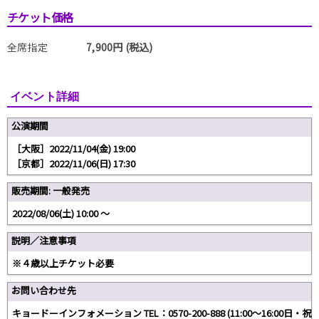
チケット価格
全席指定
7,900円 (税込)
イベント詳細
公演期間
［大阪］2022/11/04(金) 19:00
［京都］2022/11/06(日) 17:30
販売期間: 一般発売
2022/08/06(土) 10:00 〜
説明／注意事項
※４歳以上チケット必要
お問い合わせ先
キョードーインフォメーション TEL：0570-200-888 (11:00～16:00日・祝