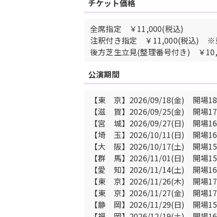
チケット価格
全席指定 ￥11,000(税込)
注釈付き指定 ￥11,000(税込)
後方芝生立見(整理番号付き) ￥10
公演期間
【東 京】2026/09/18(金) 開場18
【滋 賀】2026/09/25(金) 開場17
【宮 城】2026/09/27(日) 開場16
【埼 玉】2026/10/11(日) 開場16
【大 阪】2026/10/17(土) 開場15
【群 馬】2026/11/01(日) 開場15
【愛 知】2026/11/14(土) 開場16
【東 京】2026/11/26(木) 開場17
【東 京】2026/11/27(金) 開場17
【静 岡】2026/11/29(日) 開場15
【福 岡】2026/12/19(土) 開場16