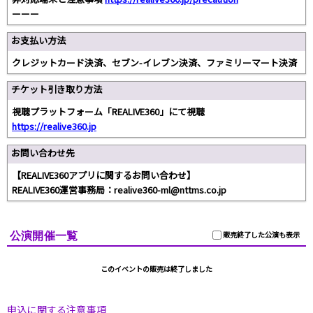
ーーー
お支払い方法
クレジットカード決済、セブン-イレブン決済、ファミリーマート決済
チケット引き取り方法
視聴プラットフォーム「REALIVE360」にて視聴
https://realive360.jp
お問い合わせ先
【REALIVE360アプリに関するお問い合わせ】
REALIVE360運営事務局：realive360-ml@nttms.co.jp
公演開催一覧
販売終了した公演も表示
このイベントの販売は終了しました
申込に関する注意事項