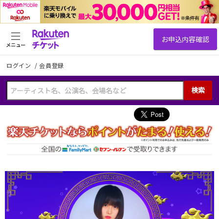
メニュー
ログイン
/
会員登録
検索