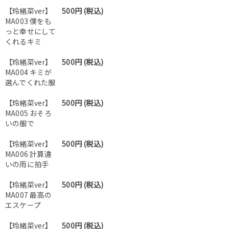
【玲緒菜ver】
500円 (税込)
MA003 僕をも
っと幸せにして
くれるキミ
【玲緒菜ver】
500円 (税込)
MA004 キミが
選んでくれた服
【玲緒菜ver】
500円 (税込)
MA005 おそろ
いの服で
【玲緒菜ver】
500円 (税込)
MA006 計算違
いの雨に拍手
【玲緒菜ver】
500円 (税込)
MA007 最高の
エスケープ
【玲緒菜ver】
500円 (税込)