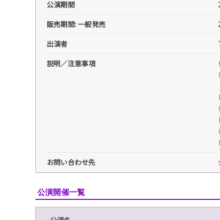
公演期間
販売期間: 一般発売
出演者
説明／注意事項
お問い合わせ先
公演開催一覧
公演名