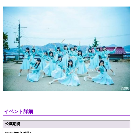
イベント詳細
公演期間