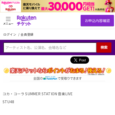
メニュー
ログイン
/
会員登録
検索
コカ・コーラ SUMMER STATION 音楽LIVE
STU48