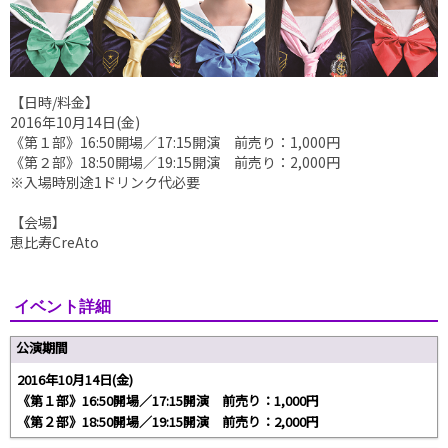
【日時/料金】
2016年10月14日(金)
《第１部》16:50開場／17:15開演 前売り：1,000円
《第２部》18:50開場／19:15開演 前売り：2,000円
※入場時別途1ドリンク代必要
【会場】
恵比寿CreAto
イベント詳細
公演期間
2016年10月14日(金)
《第１部》16:50開場／17:15開演 前売り：1,000円
《第２部》18:50開場／19:15開演 前売り：2,000円