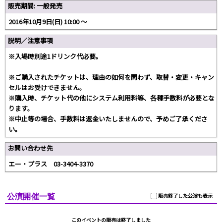
販売期間: 一般発売
2016年10月9日(日) 10:00 〜
説明／注意事項
※入場時別途1ドリンク代必要。
※ご購入されたチケットは、理由の如何を問わず、取替・変更・キャン
セルはお受けできません。
※購入時、チケット代の他にシステム利用料等、各種手数料が必要とな
ります。
※中止等の場合、手数料は返金いたしませんので、予めご了承くださ
い。
お問い合わせ先
エー・プラス 03-3404-3370
公演開催一覧
販売終了した公演も表示
このイベントの販売は終了しました