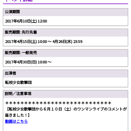
公演期間
2017年6月10日(土) 12:00
販売期間: 先行先着
2017年4月15日(土) 10:00 〜 4月26日(水) 23:59
販売期間: 一般発売
2017年4月30日(日) 10:00 〜
出演者
転校少女歌撃団
説明／注意事項
＊＊＊＊＊＊＊＊＊＊＊＊＊＊＊＊＊＊＊＊＊＊＊＊＊＊＊＊
【転校少女歌撃団から６月１０日（土）のワンマンライブのコメントが
届きました！】
動画はこちら