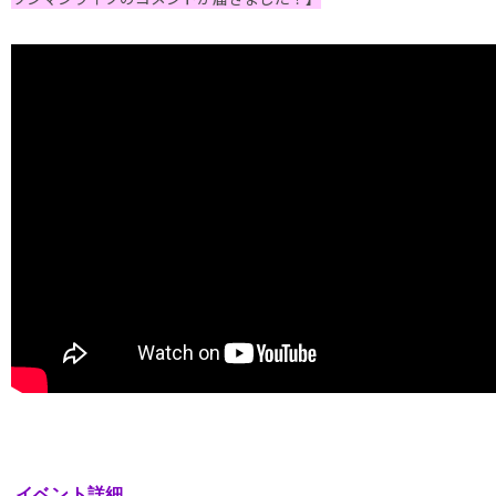
イベント詳細