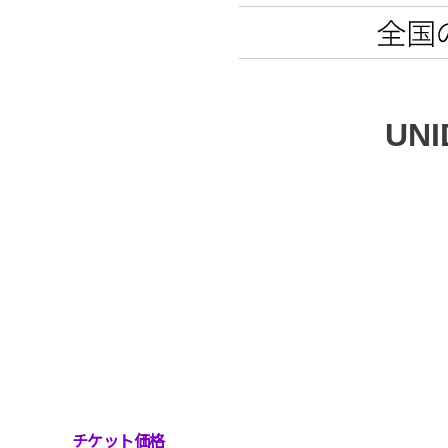
UN
チケット価格