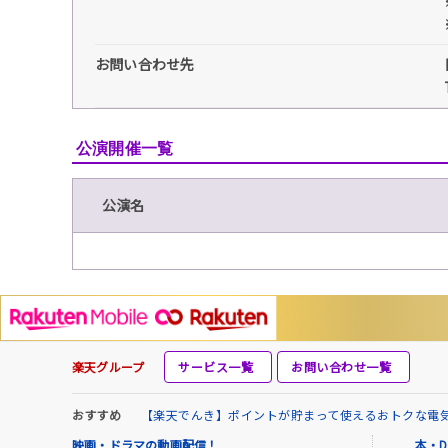
お問い合わせ先
公演開催一覧
公演名
楽天グループ
サービス一覧
お問い合わせ一覧
おすすめ
【楽天でんき】ポイントが貯まって使えるおトクな電
映画・ドラマの動画配信！
本・D