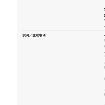
説明／注意事項