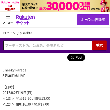
メニュー
ログイン
/
会員登録
検索
Cheeky Parade
5周年記念LIVE
【日時】
2017年2月19日(日)
＜1部＞
開場12:30 / 開演13:00
＜2部＞ 開場16:30 / 開演17:00