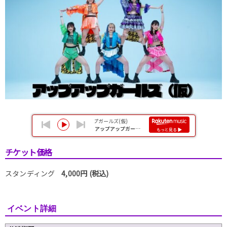
チケット価格
スタンディング
4,000円 (税込)
イベント詳細