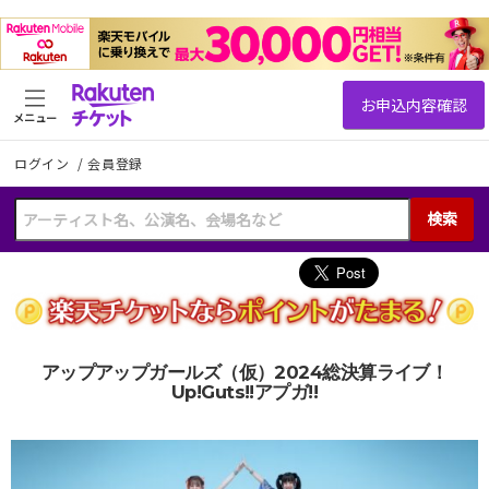
メニュー
ログイン
/
会員登録
検索
アップアップガールズ（仮）2024総決算ライブ！
Up!Guts!!アプガ!!