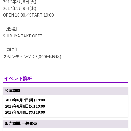
2017年8月8日(火)
2017年8月9日(水)
OPEN 18:30／START 19:00
【会場】
SHIBUYA TAKE OFF7
【料金】
スタンディング：3,000円(税込)
イベント詳細
公演期間
2017年8月7日(月) 19:00
2017年8月8日(火) 19:00
2017年8月9日(水) 19:00
販売期間: 一般発売